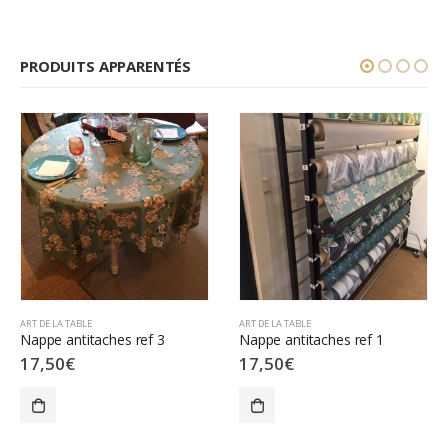
PRODUITS APPARENTÉS
ART DE LA TABLE
ART DE LA TABLE
Nappe antitaches ref 3
Nappe antitaches ref 1
17,50
€
17,50
€