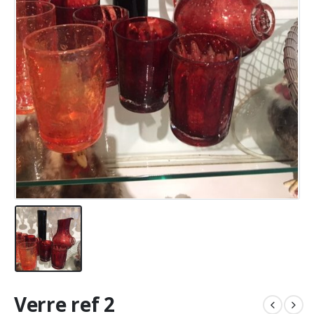
Verre ref 2