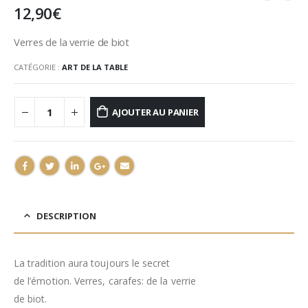
12,90
€
Verres de la verrie de biot
CATÉGORIE :
ART DE LA TABLE
AJOUTER AU PANIER
DESCRIPTION
La tradition aura toujours le secret
de l’émotion. Verres, carafes: de la verrie
de biot.