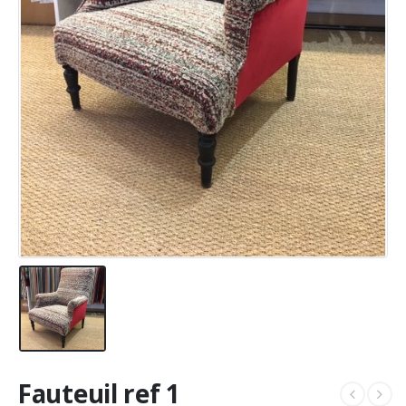
Fauteuil ref 1